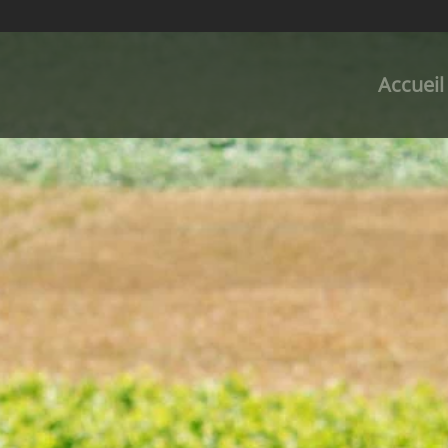
Accueil