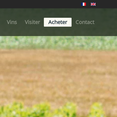
Vins
Visiter
Acheter
Contact