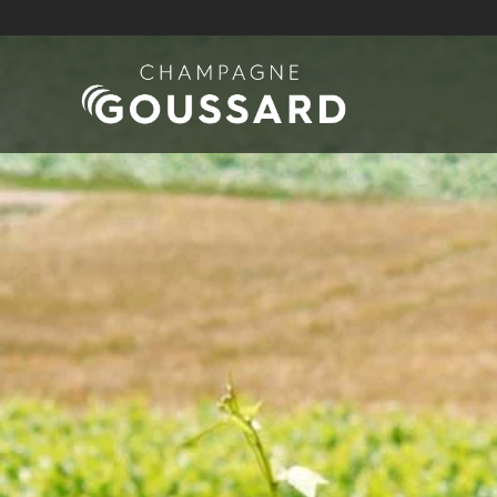
Skip to main content